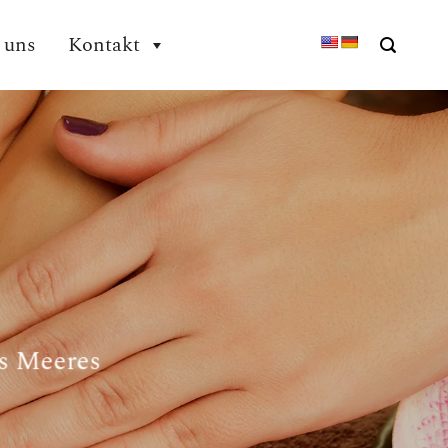
 uns
Kontakt
es Meeres