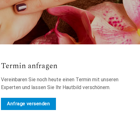
Termin anfragen
Vereinbaren Sie noch heute einen Termin mit unseren
Experten und lassen Sie Ihr Hautbild verschönern.
Anfrage versenden