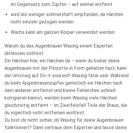
im Gegensatz zum Zupfen – auf einmal entfernt
wird als weniger schmerzhaft empfunden, da Härchen
nicht einzeln gezogen werden
Wachs kann am ganzen Körper verwendet werden
Warum du das Augenbrauen Waxing einem Experten
übrlassen solltest:
Ein Härchen hier, ein Härchen da – wenn du bisher deine
Augenbrauen mit der Pinzette in Form gehalten hast, kann
der Umstieg auf Do-it-yourself-Waxing fatal sein. Während
du beim Augenbrauenzupfen gemütlich ein Härchen nach
dem anderen entfernst und kleine Fehlerchen schnell
korrigieren kannst, werden beim Waxing viele Härchen
gleichzeitig entfernt – im Zweifelsfall Teile der Braue, die
du eigentlich nicht entfernen wolltest.
Du bist dir nicht sicher, ob Waxing für deine Augenbrauen
funktioniert? Dann vertraue dem Experten und lasse deine