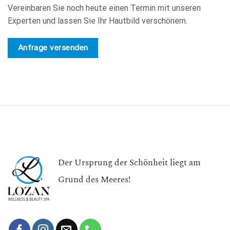
Vereinbaren Sie noch heute einen Termin mit unseren
Experten und lassen Sie Ihr Hautbild verschönern.
Anfrage versenden
Der Ursprung der Schönheit liegt am
Grund des Meeres!