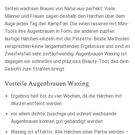
Selten wachsen Brauen von Natur aus perfekt. Viele
Männer und Frauen sagen deshalb den Härchen über dem
Auge jeden Tag den Kampf an: Die einen rasieren mit Mini-
Tools ihre Augenbrauen in Form, die anderen zupfen
lästige Härchen einzeln mit der Pinzette. Beide Methoden
versprechen keine langanhaltenden Ergebnisse und sind im
Zweifelsfall sehr zeitaufwendig. Augenbrauen Waxing ist
dagegen ein schnelles und präzises Beauty-Tool, das dein
Gesicht zum Strahlen bringt.
Vorteile Augenbrauen Waxing
Ergebnis hält bis zu vier Wochen, da die Härchen mit
Wurzel entfernt werden
vor allem dichte, buschige und schnell wachsende
Augenbrauen können gut gebändigt werden
Waxing ist effektiv: Alle Härchen einer Partie werden –