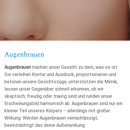
Augenbrauen
Augenbrauen
machen unser Gesicht zu dem, was es ist:
Sie verleihen Kontur und Ausdruck, proportionieren und
betonen unsere Gesichtszüge, unterstützen die Mimik,
lassen unser Gegenüber schnell erkennen, ob wir
skeptisch, freudig oder traurig sind und runden unser
Erscheinungsbild harmonisch ab. Augenbrauen sind nur ein
kleiner Teil unseres Körpers – allerdings mit großer
Wirkung: Werden Augenbrauen vernachlässigt,
beeinträchtigt das deine Außenwirkung.