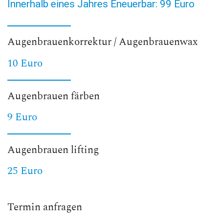
Innerhalb eines Jahres Eneuerbar: 99 Euro
Augenbrauenkorrektur / Augenbrauenwax
10 Euro
Augenbrauen färben
9 Euro
Augenbrauen lifting
25 Euro
Termin anfragen