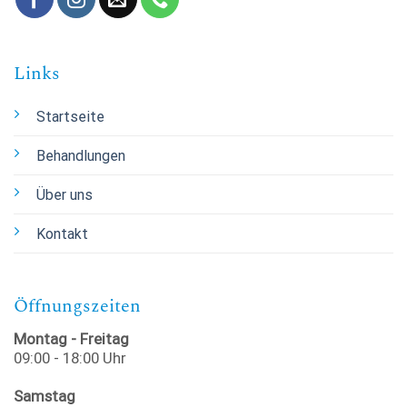
Links
Startseite
Behandlungen
Über uns
Kontakt
Öffnungszeiten
Montag - Freitag
09:00 - 18:00 Uhr
Samstag