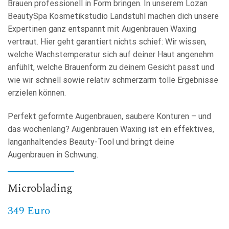
Brauen professionell in Form bringen. In unserem Lozan
BeautySpa Kosmetikstudio Landstuhl machen dich unsere
Expertinen ganz entspannt mit Augenbrauen Waxing
vertraut. Hier geht garantiert nichts schief: Wir wissen,
welche Wachstemperatur sich auf deiner Haut angenehm
anfühlt, welche Brauenform zu deinem Gesicht passt und
wie wir schnell sowie relativ schmerzarm tolle Ergebnisse
erzielen können.
Perfekt geformte Augenbrauen, saubere Konturen – und
das wochenlang? Augenbrauen Waxing ist ein effektives,
langanhaltendes Beauty-Tool und bringt deine
Augenbrauen in Schwung.
Microblading
349 Euro