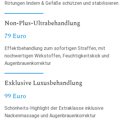
Rötungen lindern & Gefäße schützen und stabilisieren
Non-Plus-Ultrabehandlung
79 Euro
Effektbehandlung zum sofortigen Straffen; mit
nochwertigen Wirkstoffen, Feuchtigkeitskick und
Augenbrauenkorrektur
Exklusive Luxusbehandlung
99 Euro
Schönheits-Highlight der Extraklasse inklusive
Nackenmassage und Augenbrauenkorrektur