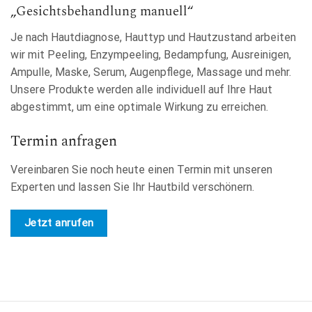
„Gesichtsbehandlung manuell“
Je nach Hautdiagnose, Hauttyp und Hautzustand arbeiten
wir mit Peeling, Enzympeeling, Bedampfung, Ausreinigen,
Ampulle, Maske, Serum, Augenpflege, Massage und mehr.
Unsere Produkte werden alle individuell auf Ihre Haut
abgestimmt, um eine optimale Wirkung zu erreichen.
Termin anfragen
Vereinbaren Sie noch heute einen Termin mit unseren
Experten und lassen Sie Ihr Hautbild verschönern.
Jetzt anrufen