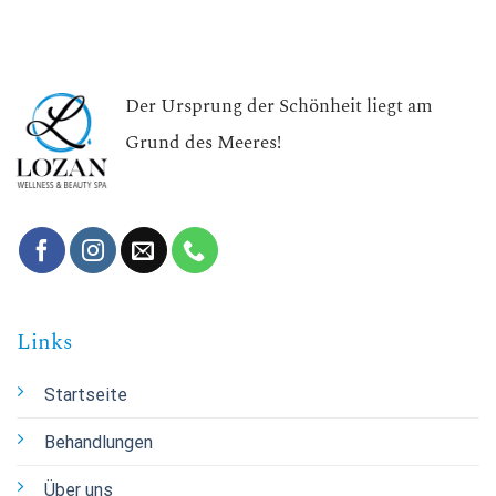
Der Ursprung der Schönheit liegt am
Grund des Meeres!
Links
Startseite
Behandlungen
Über uns