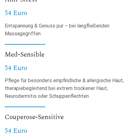
54 Euro
Entspannung & Genuss pur – bei langfließenden
Massagegriffen
Med-Sensible
54 Euro
Pflege für besonders empfindliche & allergische Haut,
therapiebegleitend bei extrem trockener Haut,
Neurodermitis oder Schuppenflechten
Couperose-Sensitive
54 Euro