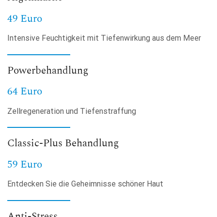
49 Euro
Intensive Feuchtigkeit mit Tiefenwirkung aus dem Meer
Powerbehandlung
64 Euro
Zellregeneration und Tiefenstraffung
Classic-Plus Behandlung
59 Euro
Entdecken Sie die Geheimnisse schöner Haut
Anti-Stress