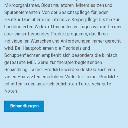
Mikroorganismen, Biostimulatoren, Mineralsalzen und
Spurenelementen. Von der Gesichtspflege für jeden
Hautzustand über eine intensive Körperpflege bis hin zur
hochdosierten Wirkstoffampullen verfügen wir mit La mer
über ein umfassendes Produktprogramm, das Ihren
individuellen Wünschen und Anforderungen immer gerecht
wird. Bei Hautproblemen die Psoriasis und
Schuppenflechten empfiehlt sich besonders die klinisch
getestete MED Serie zur therapierbegleitenden
Behandlung. La mer Produkte werden deshalb auch von
vielen Hautärzten empfohlen. Viele der La mer Produkte
erhielten in den unterschiedlichsten Tests sehr gute
Noten.
Behandlungen