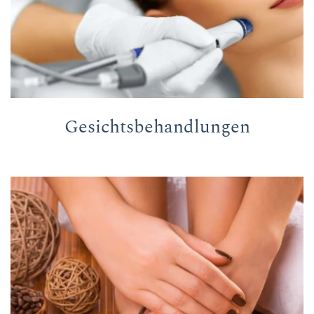
Gesichtsbehandlungen