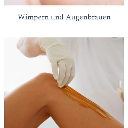
Wimpern und Augenbrauen