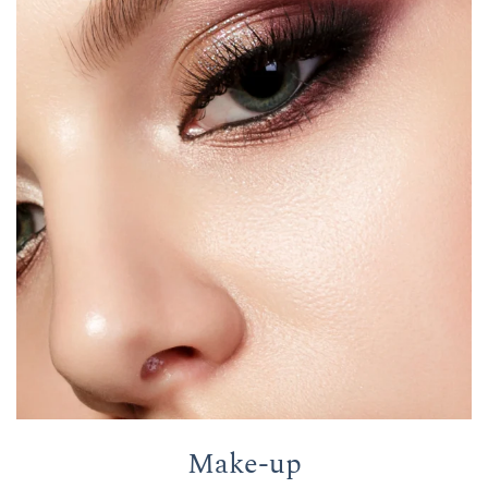
Make-up