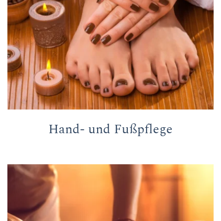
Hand- und Fußpflege