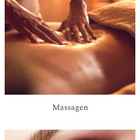
Massagen