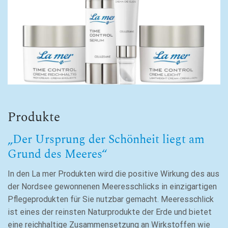
Produkte
„Der Ursprung der Schönheit liegt am
Grund des Meeres“
In den La mer Produkten wird die positive Wirkung des aus
der Nordsee gewonnenen Meeresschlicks in einzigartigen
Pflegeprodukten für Sie nutzbar gemacht. Meeresschlick
ist eines der reinsten Naturprodukte der Erde und bietet
eine reichhaltige Zusammensetzung an Wirkstoffen wie