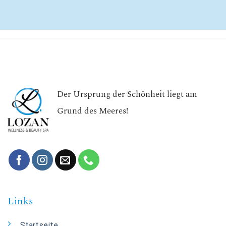
Der Ursprung der Schönheit liegt am
Grund des Meeres!
Links
Startseite