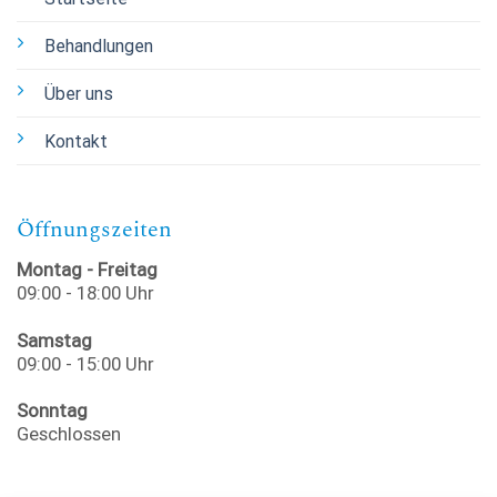
Behandlungen
Über uns
Kontakt
Öffnungszeiten
Montag - Freitag
09:00 - 18:00 Uhr
Samstag
09:00 - 15:00 Uhr
Sonntag
Geschlossen